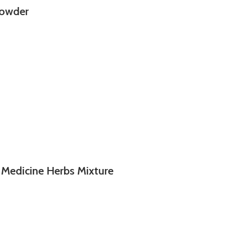
Powder
 Medicine Herbs Mixture