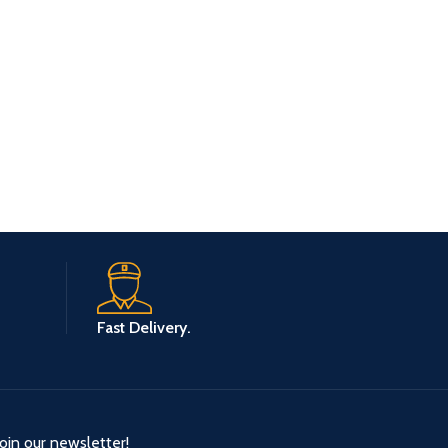
Fast Delivery.
Join our newsletter!