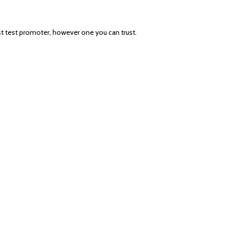
est test promoter, however one you can trust.