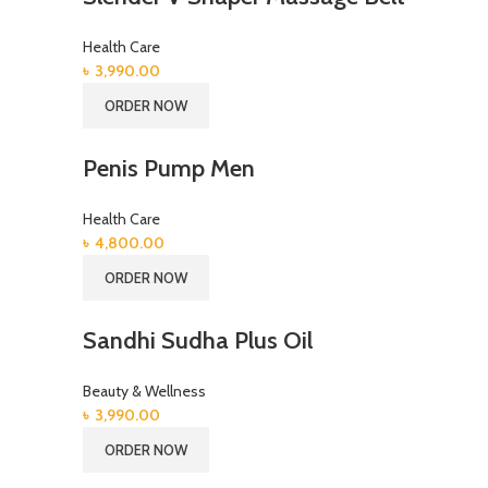
Health Care
৳
3,990.00
ORDER NOW
Penis Pump Men
Health Care
৳
4,800.00
ORDER NOW
Sandhi Sudha Plus Oil
Beauty & Wellness
৳
3,990.00
ORDER NOW