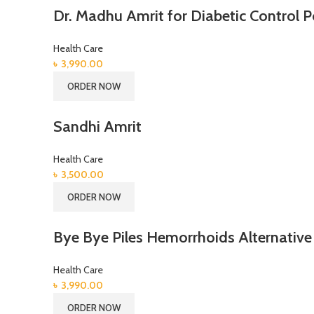
Dr. Madhu Amrit for Diabetic Control 
Health Care
৳
3,990.00
ORDER NOW
Sandhi Amrit
Health Care
৳
3,500.00
ORDER NOW
Bye Bye Piles Hemorrhoids Alternative
Health Care
৳
3,990.00
ORDER NOW